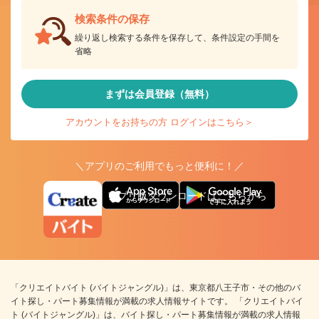
検索条件の保存
繰り返し検索する条件を保存して、条件設定の手間を
省略
まずは会員登録（無料）
アカウントをお持ちの方 ログインはこちら＞
＼アプリのご利用でもっと便利に！／
アプリ版ダウンロードはこちらから
「クリエイトバイト (バイトジャングル)」は、東京都八王子市・その他のバ
イト探し・パート募集情報が満載の求人情報サイトです。 「クリエイトバイ
ト (バイトジャングル)」は、バイト探し・パート募集情報が満載の求人情報