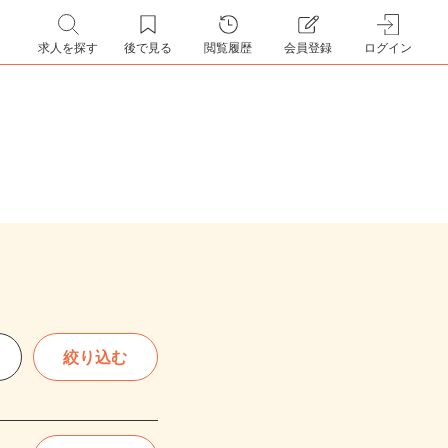
求人を探す
後で見る
閲覧履歴
会員登録
ログイン
絞り込む