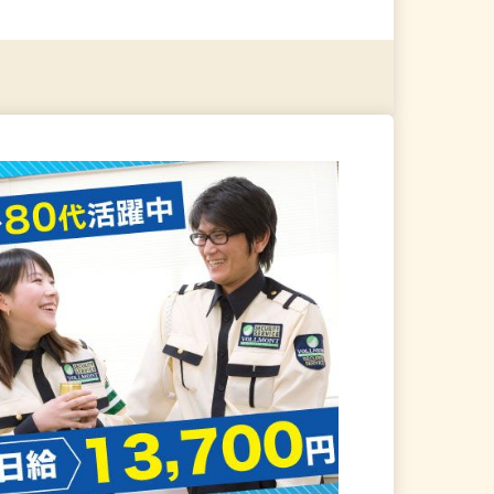
る
詳細を見る