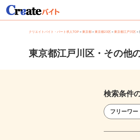
クリエイトバイト・パート求人TOP
＞
東京都
＞
東京都23区
＞
東京都江戸川区
東京都江戸川区・その他
検索条件