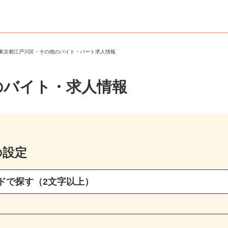
＞
東京都江戸川区・その他のバイト・パート求人情報
のバイト・求人情報
の設定