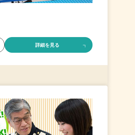
る
詳細を見る