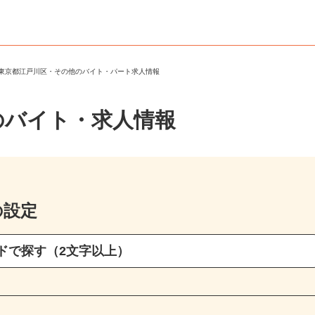
＞
東京都江戸川区・その他のバイト・パート求人情報
のバイト・求人情報
の設定