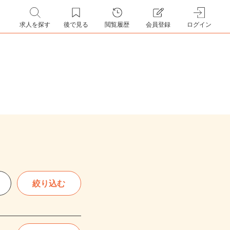
求人を探す
後で見る
閲覧履歴
会員登録
ログイン
絞り込む