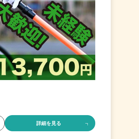
る
詳細を見る