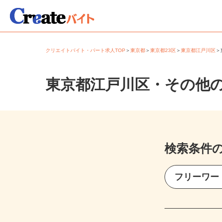
クリエイトバイト・パート求人TOP
＞
東京都
＞
東京都23区
＞
東京都江戸川区
東京都江戸川区・その他
検索条件