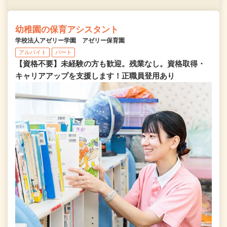
幼稚園の保育アシスタント
学校法人アゼリー学園 アゼリー保育園
アルバイト
パート
【資格不要】未経験の方も歓迎。残業なし。資格取得・
キャリアアップを支援します！正職員登用あり