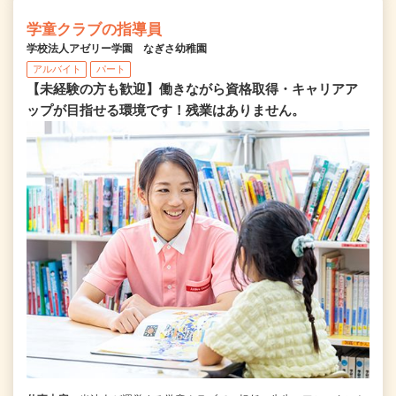
学童クラブの指導員
学校法人アゼリー学園 なぎさ幼稚園
アルバイト
パート
【未経験の方も歓迎】働きながら資格取得・キャリアア
ップが目指せる環境です！残業はありません。