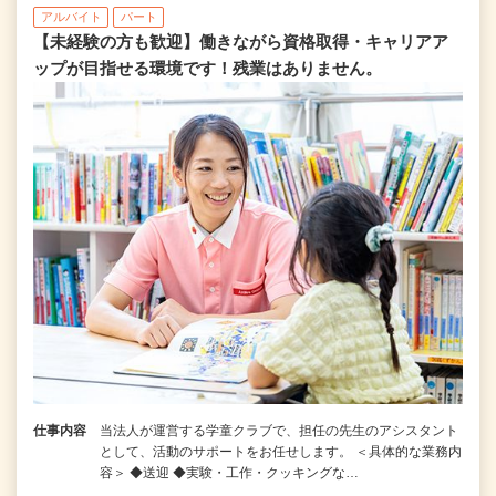
アルバイト
パート
【未経験の方も歓迎】働きながら資格取得・キャリアア
ップが目指せる環境です！残業はありません。
仕事内容
当法人が運営する学童クラブで、担任の先生のアシスタント
として、活動のサポートをお任せします。 ＜具体的な業務内
容＞ ◆送迎 ◆実験・工作・クッキングな…