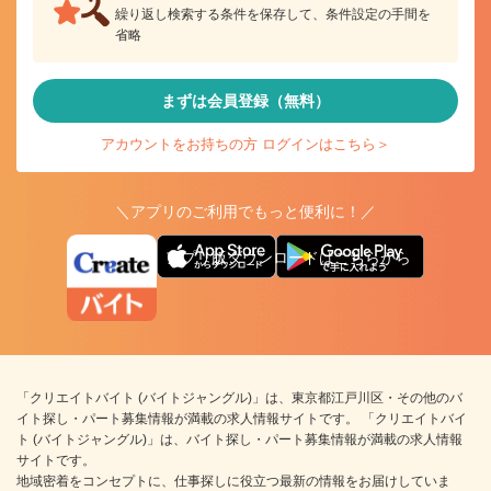
繰り返し検索する条件を保存して、条件設定の手間を
省略
まずは会員登録（無料）
アカウントをお持ちの方 ログインはこちら＞
＼アプリのご利用でもっと便利に！／
アプリ版ダウンロードはこちらから
「クリエイトバイト (バイトジャングル)」は、東京都江戸川区・その他のバ
イト探し・パート募集情報が満載の求人情報サイトです。 「クリエイトバイ
ト (バイトジャングル)」は、バイト探し・パート募集情報が満載の求人情報
サイトです。
地域密着をコンセプトに、仕事探しに役立つ最新の情報をお届けしていま