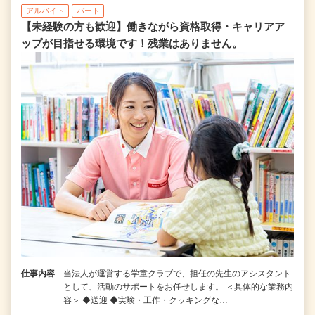
アルバイト
パート
【未経験の方も歓迎】働きながら資格取得・キャリアア
ップが目指せる環境です！残業はありません。
仕事内容
当法人が運営する学童クラブで、担任の先生のアシスタント
として、活動のサポートをお任せします。 ＜具体的な業務内
容＞ ◆送迎 ◆実験・工作・クッキングな…