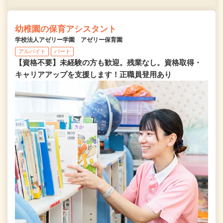
幼稚園の保育アシスタント
学校法人アゼリー学園 アゼリー保育園
アルバイト
パート
【資格不要】未経験の方も歓迎。残業なし。資格取得・
キャリアアップを支援します！正職員登用あり