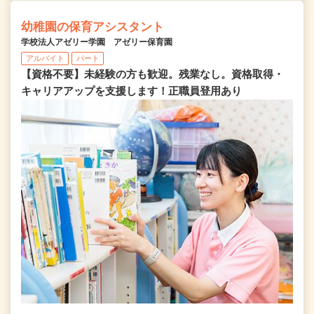
幼稚園の保育アシスタント
学校法人アゼリー学園 アゼリー保育園
アルバイト
パート
【資格不要】未経験の方も歓迎。残業なし。資格取得・
キャリアアップを支援します！正職員登用あり