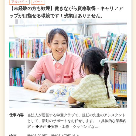
アルバイト
パート
【未経験の方も歓迎】働きながら資格取得・キャリアア
ップが目指せる環境です！残業はありません。
仕事内容
当法人が運営する学童クラブで、担任の先生のアシスタント
として、活動のサポートをお任せします。 ＜具体的な業務内
容＞ ◆送迎 ◆実験・工作・クッキングな…