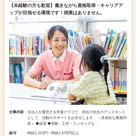
【未経験の方も歓迎】働きながら資格取得・キャリアア
ップが目指せる環境です！残業はありません。
仕事内容
当法人が運営する学童クラブで、担任の先生のアシスタント
として、活動のサポートをお任せします。 ＜具体的な業務内
容＞ ◆送迎 ◆実験・工作・クッキングな…
給与
時給1,310円～時給1,470円以上