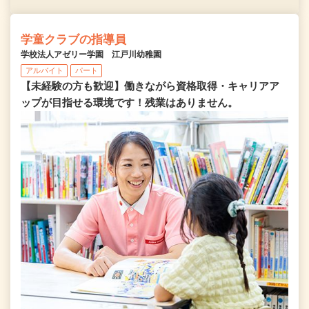
学童クラブの指導員
学校法人アゼリー学園 江戸川幼稚園
アルバイト
パート
【未経験の方も歓迎】働きながら資格取得・キャリアア
ップが目指せる環境です！残業はありません。