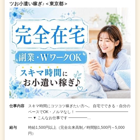
ツお小遣い稼ぎ♪＜東京都＞
仕事内容
スキマ時間にコツコツ稼ぎたい方へ。 自宅でできる・自分の
ペースでOK・ノルマなし！ ━━━━━━━━━━━━━━
━ ▼ こんなお仕事です ━━━━━…
給与
時給1,500円以上（完全出来高制／時間額1,500円～5,000
円）