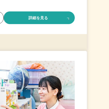
る
詳細を見る