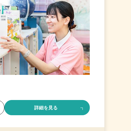
る
詳細を見る