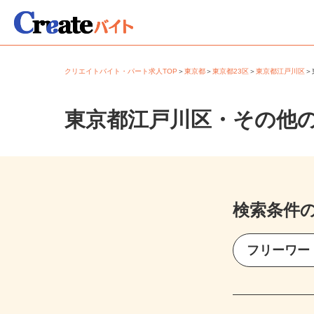
クリエイトバイト・パート求人TOP
＞
東京都
＞
東京都23区
＞
東京都江戸川区
東京都江戸川区・その他
検索条件