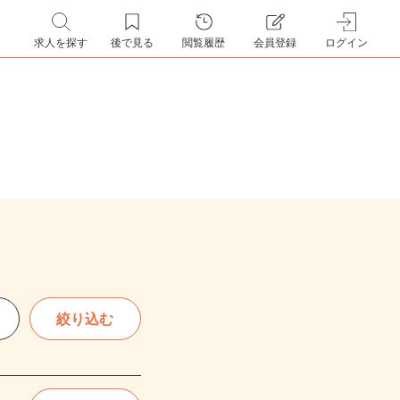
求人を探す
後で見る
閲覧履歴
会員登録
ログイン
絞り込む