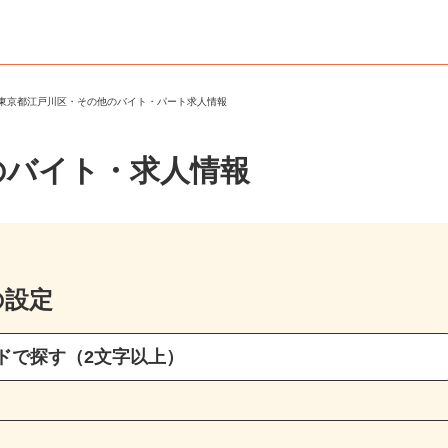
＞
東京都江戸川区・その他のバイト・パート求人情報
のバイト・求人情報
の設定