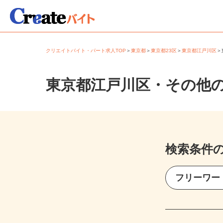
クリエイトバイト・パート求人TOP
＞
東京都
＞
東京都23区
＞
東京都江戸川区
東京都江戸川区・その他
検索条件