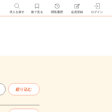
求人を探す
後で見る
閲覧履歴
会員登録
ログイン
絞り込む