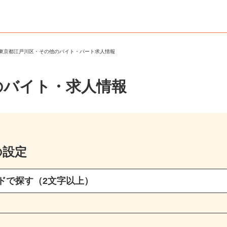
＞
東京都江戸川区・その他のバイト・パート求人情報
のバイト・求人情報
の設定