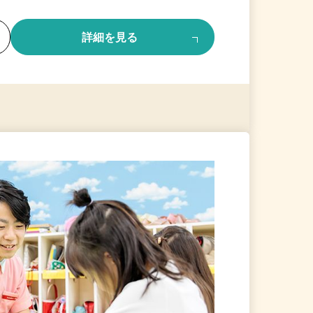
る
詳細を見る