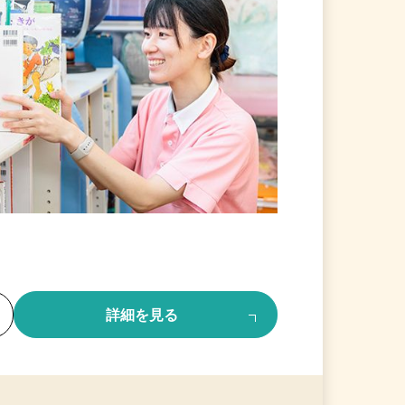
る
詳細を見る