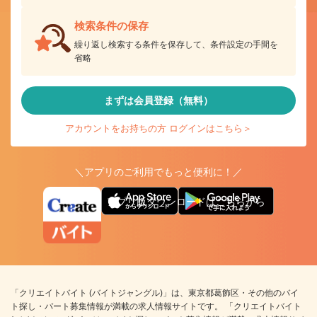
検索条件の保存
繰り返し検索する条件を保存して、条件設定の手間を
省略
まずは会員登録（無料）
アカウントをお持ちの方 ログインはこちら＞
＼アプリのご利用でもっと便利に！／
アプリ版ダウンロードはこちらから
「クリエイトバイト (バイトジャングル)」は、東京都葛飾区・その他のバイ
ト探し・パート募集情報が満載の求人情報サイトです。 「クリエイトバイト