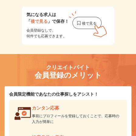
気になる求人は
「
後で見る
」で保存！
会員登録なしで、
何件でも応募できます。
クリエイトバイト
会員登録のメリット
会員限定機能であなたの仕事探しをアシスト！
カンタン応募
事前にプロフィールを登録しておくことで、応募時の
入力が簡単に