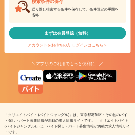
検索条件の保存
繰り返し検索する条件を保存して、条件設定の手間を
省略
まずは会員登録（無料）
アカウントをお持ちの方 ログインはこちら＞
＼アプリのご利用でもっと便利に！／
アプリ版ダウンロードはこちらから
「クリエイトバイト (バイトジャングル)」は、東京都葛飾区・その他のバイ
ト探し・パート募集情報が満載の求人情報サイトです。 「クリエイトバイト
(バイトジャングル)」は、バイト探し・パート募集情報が満載の求人情報サイ
トです。