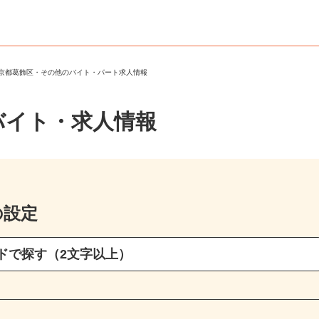
東京都葛飾区・その他のバイト・パート求人情報
バイト・求人情報
の設定