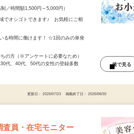
制／時間額1,500円～5,000円）
地域でオシゴトできます♪ お気軽にご相
ている時間に働けます！ ☆1回のみの単発
持ちの方（※アンケートに必要なため）
、30代、40代、50代の女性の登録多数
後で見
更新日： 2026/07/23 掲載終了日： 2026/08/30