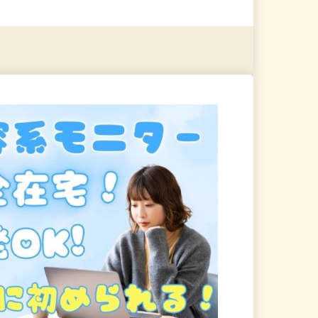
る
詳細を見る