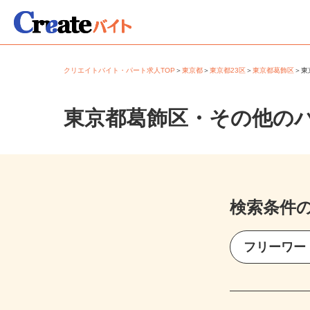
クリエイトバイト・パート求人TOP
＞
東京都
＞
東京都23区
＞
東京都葛飾区
＞
東京都葛飾区・その他の
検索条件