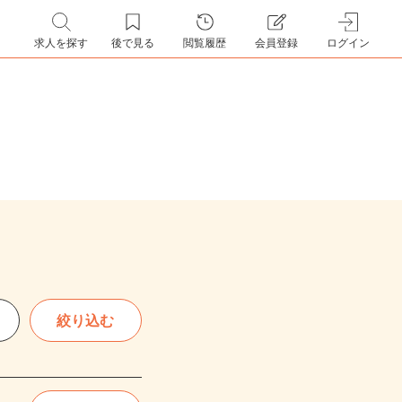
求人を探す
後で見る
閲覧履歴
会員登録
ログイン
絞り込む