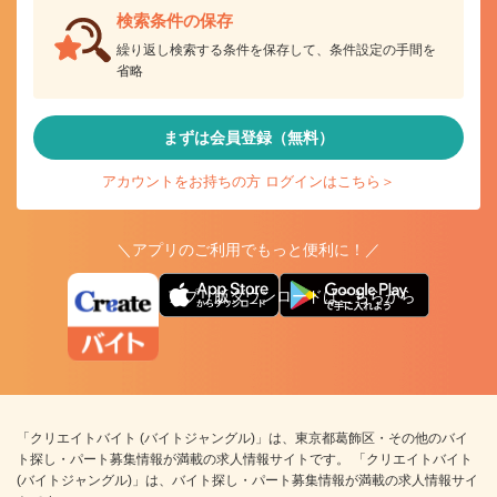
検索条件の保存
繰り返し検索する条件を保存して、条件設定の手間を
省略
まずは会員登録（無料）
アカウントをお持ちの方 ログインはこちら＞
＼アプリのご利用でもっと便利に！／
アプリ版ダウンロードはこちらから
「クリエイトバイト (バイトジャングル)」は、東京都葛飾区・その他のバイ
ト探し・パート募集情報が満載の求人情報サイトです。 「クリエイトバイト
(バイトジャングル)」は、バイト探し・パート募集情報が満載の求人情報サイ