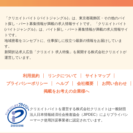
「クリエイトバイト (バイトジャングル)」は、東京都葛飾区・その他のバイ
ト探し・パート募集情報が満載の求人情報サイトです。 「クリエイトバイト
(バイトジャングル)」は、バイト探し・パート募集情報が満載の求人情報サイ
トです。
地域密着をコンセプトに、仕事探しに役立つ最新の情報をお届けしていま
す。
新聞折込求人広告「クリエイト 求人特集」を展開する株式会社クリエイトが
運営しています。
利用規約
リンクについて
サイトマップ
プライバシーポリシー
ヘルプ
会社概要
お問い合わせ
掲載をお考えの企業様へ
クリエイトバイトを運営する株式会社クリエイトは一般財団
法人日本情報経済社会推進協会（JIPDEC）によりプライバシ
ーマーク使用許諾事業者に認定されています。