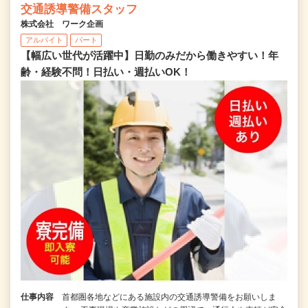
交通誘導警備スタッフ
株式会社 ワーク企画
アルバイト
パート
【幅広い世代が活躍中】日勤のみだから働きやすい！年
齢・経験不問！日払い・週払いOK！
仕事内容
首都圏各地などにある施設内の交通誘導警備をお願いしま