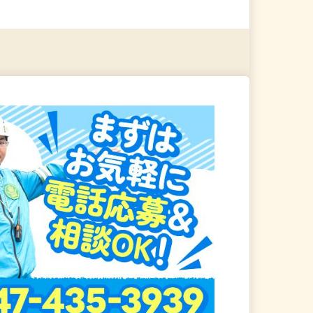
る
詳細を見る