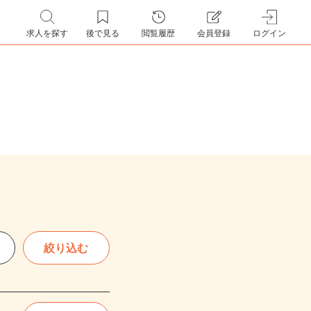
求人を探す
後で見る
閲覧履歴
会員登録
ログイン
絞り込む