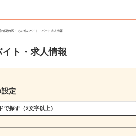
東京都葛飾区・その他のバイト・パート求人情報
バイト・求人情報
の設定