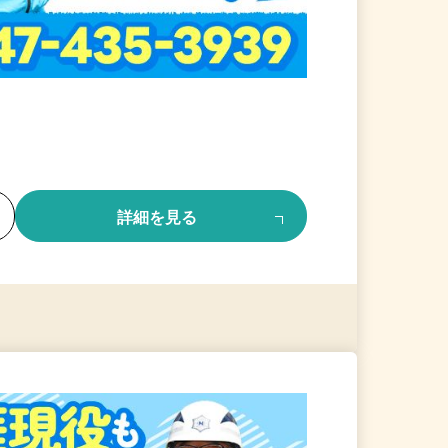
る
詳細を見る