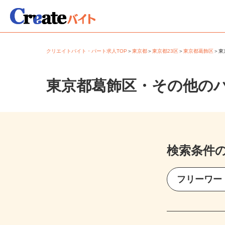
クリエイトバイト・パート求人TOP
＞
東京都
＞
東京都23区
＞
東京都葛飾区
＞
東京都葛飾区・その他の
検索条件