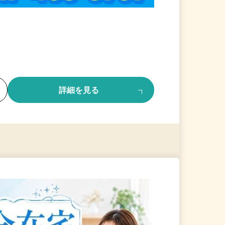
る
詳細を見る