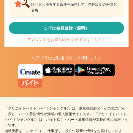
繰り返し検索する条件を保存して、条件設定の手間を
省略
まずは会員登録（無料）
アカウントをお持ちの方 ログインはこちら＞
＼アプリのご利用でもっと便利に！／
アプリ版ダウンロードはこちらから
「クリエイトバイト (バイトジャングル)」は、東京都葛飾区・その他のバイ
ト探し・パート募集情報が満載の求人情報サイトです。 「クリエイトバイト
(バイトジャングル)」は、バイト探し・パート募集情報が満載の求人情報サイ
トです。
地域密着をコンセプトに、仕事探しに役立つ最新の情報をお届けしていま