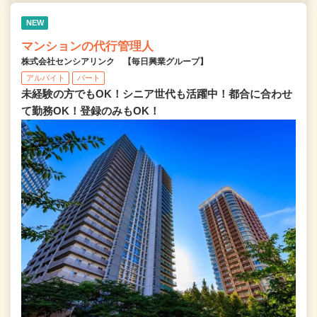
NEW
マンションの代行管理人
株式会社センシアリンク 【毎日興業グループ】
アルバイト
パート
未経験の方でもOK！シニア世代も活躍中！都合に合わせ
て勤務OK！登録のみもOK！