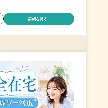
る
詳細を見る