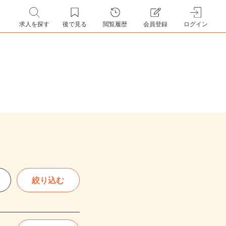
求人を探す
後で見る
閲覧履歴
会員登録
ログイン
絞り込む