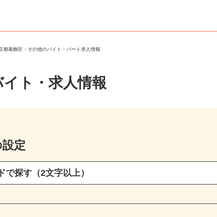
東京都葛飾区・その他のバイト・パート求人情報
バイト・求人情報
の設定