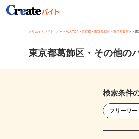
クリエイトバイト・パート求人TOP
＞
東京都
＞
東京都23区
＞
東京都葛飾区
＞
東京都葛飾区・その他の
検索条件