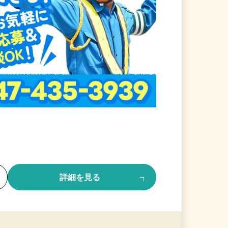
る
詳細を見る