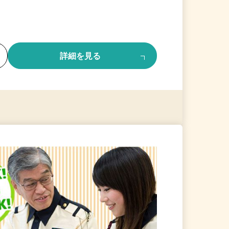
る
詳細を見る