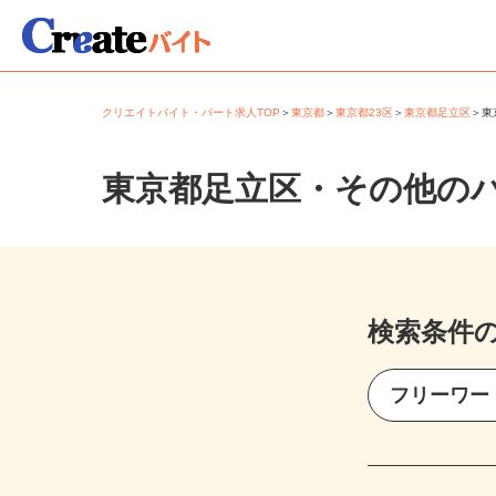
クリエイトバイト・パート求人TOP
＞
東京都
＞
東京都23区
＞
東京都足立区
＞
東京都足立区・その他の
検索条件