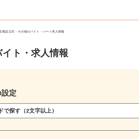
東京都足立区・その他のバイト・パート求人情報
バイト・求人情報
の設定