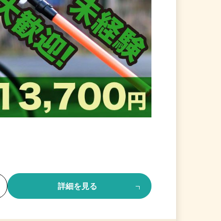
る
詳細を見る