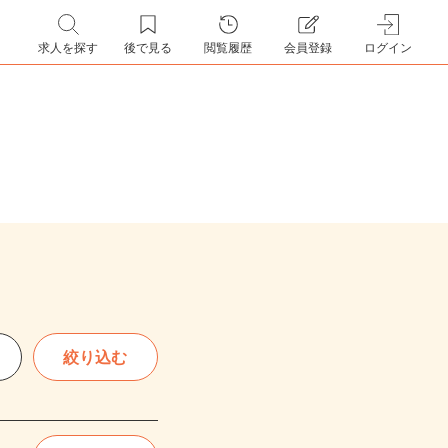
求人を探す
後で見る
閲覧履歴
会員登録
ログイン
絞り込む