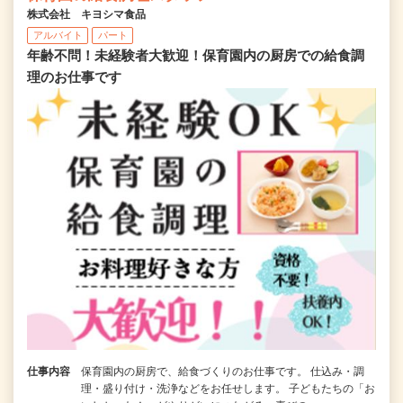
株式会社 キヨシマ食品
アルバイト
パート
年齢不問！未経験者大歓迎！保育園内の厨房での給食調
理のお仕事です
仕事内容
保育園内の厨房で、給食づくりのお仕事です。 仕込み・調
理・盛り付け・洗浄などをお任せします。 子どもたちの「お