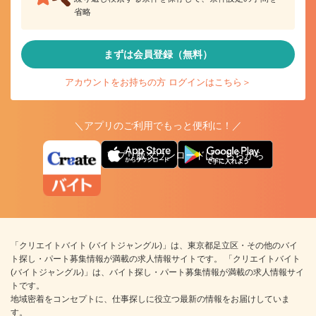
省略
まずは会員登録（無料）
アカウントをお持ちの方 ログインはこちら＞
＼アプリのご利用でもっと便利に！／
アプリ版ダウンロードはこちらから
「クリエイトバイト (バイトジャングル)」は、東京都足立区・その他のバイ
ト探し・パート募集情報が満載の求人情報サイトです。 「クリエイトバイト
(バイトジャングル)」は、バイト探し・パート募集情報が満載の求人情報サイ
トです。
地域密着をコンセプトに、仕事探しに役立つ最新の情報をお届けしていま
す。