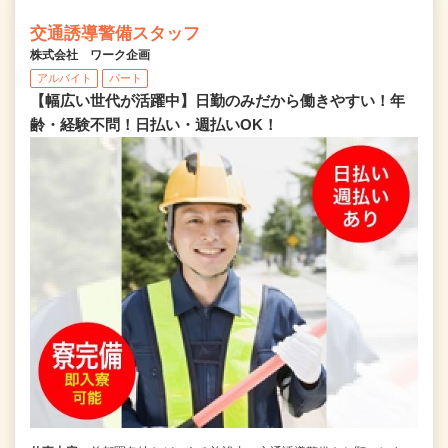
交通誘導警備スタッフ
株式会社 ワーク企画
アルバイト
パート
【幅広い世代が活躍中】日勤のみだから働きやすい！年
齢・経験不問！日払い・週払いOK！