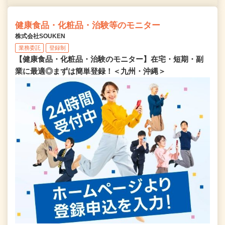
健康食品・化粧品・治験等のモニター
株式会社SOUKEN
業務委託
登録制
【健康食品・化粧品・治験のモニター】在宅・短期・副
業に最適◎まずは簡単登録！＜九州・沖縄＞