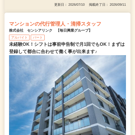
更新日： 2026/07/10 掲載終了日： 2026/09/11
マンションの代行管理人・清掃スタッフ
株式会社 センシアリンク 【毎日興業グループ】
アルバイト
パート
未経験OK！シフトは事前申告制で月1回でもOK！まずは
登録して都合に合わせて働く事が出来ます♪