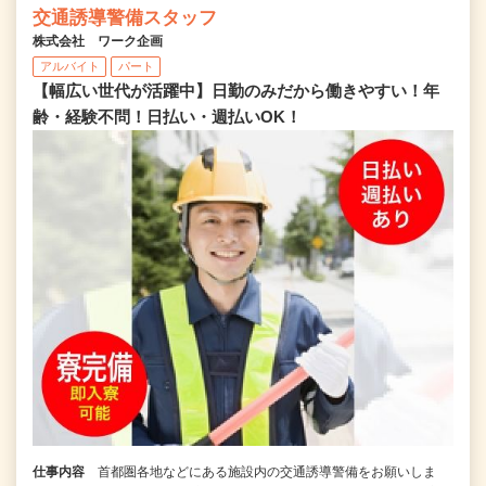
交通誘導警備スタッフ
株式会社 ワーク企画
アルバイト
パート
【幅広い世代が活躍中】日勤のみだから働きやすい！年
齢・経験不問！日払い・週払いOK！
仕事内容
首都圏各地などにある施設内の交通誘導警備をお願いしま