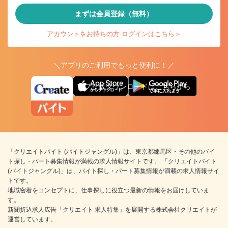
まずは会員登録（無料）
アカウントをお持ちの方 ログインはこちら＞
＼アプリのご利用でもっと便利に！／
アプリ版ダウンロードはこちらから
「クリエイトバイト (バイトジャングル)」は、東京都練馬区・その他のバイ
ト探し・パート募集情報が満載の求人情報サイトです。 「クリエイトバイト
(バイトジャングル)」は、バイト探し・パート募集情報が満載の求人情報サイ
トです。
地域密着をコンセプトに、仕事探しに役立つ最新の情報をお届けしていま
す。
新聞折込求人広告「クリエイト 求人特集」を展開する株式会社クリエイトが
運営しています。