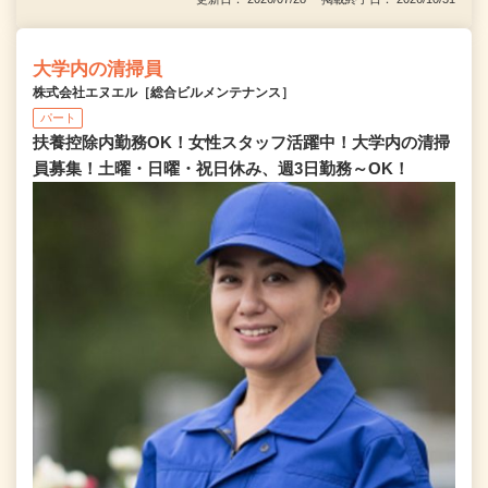
大学内の清掃員
株式会社エヌエル［総合ビルメンテナンス］
パート
扶養控除内勤務OK！女性スタッフ活躍中！大学内の清掃
員募集！土曜・日曜・祝日休み、週3日勤務～OK！