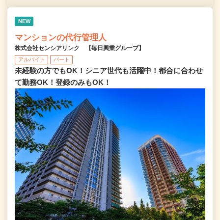
NEW
マンションの代行管理人
株式会社センシアリンク 【毎日興業グループ】
アルバイト
パート
未経験の方でもOK！シニア世代も活躍中！都合に合わせ
て勤務OK！登録のみもOK！