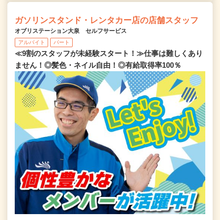
ガソリンスタンド・レンタカー店の店舗スタッフ
オブリステーション大泉 セルフサービス
アルバイト
パート
≪9割のスタッフが未経験スタート！≫仕事は難しくあり
ません！◎髪色・ネイル自由！◎有給取得率100％