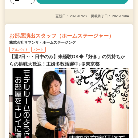
更新日： 2026/07/28 掲載終了日： 2026/09/04
お部屋演出スタッフ（ホームステージャー）
株式会社サマンサ・ホームステージング
アルバイト
パート
【週2日～・日中のみ】未経験OK◆「好き」の気持ちか
らの挑戦大歓迎！主婦多数活躍中♪＠東京都