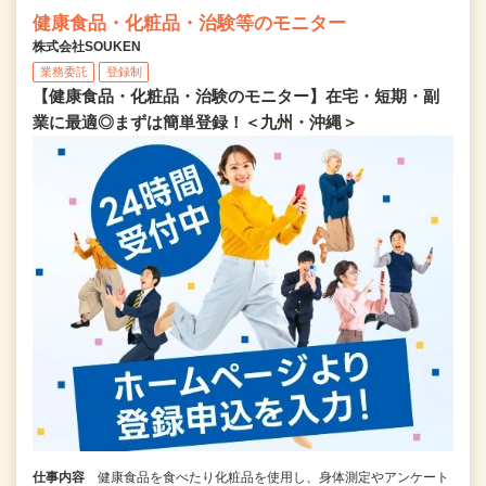
健康食品・化粧品・治験等のモニター
株式会社SOUKEN
業務委託
登録制
【健康食品・化粧品・治験のモニター】在宅・短期・副
業に最適◎まずは簡単登録！＜九州・沖縄＞
仕事内容
健康食品を食べたり化粧品を使用し、身体測定やアンケート