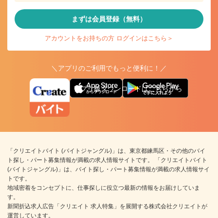
まずは会員登録（無料）
アカウントをお持ちの方 ログインはこちら＞
＼アプリのご利用でもっと便利に！／
アプリ版ダウンロードはこちらから
「クリエイトバイト (バイトジャングル)」は、東京都練馬区・その他のバイ
ト探し・パート募集情報が満載の求人情報サイトです。 「クリエイトバイト
(バイトジャングル)」は、バイト探し・パート募集情報が満載の求人情報サイ
トです。
地域密着をコンセプトに、仕事探しに役立つ最新の情報をお届けしていま
す。
新聞折込求人広告「クリエイト 求人特集」を展開する株式会社クリエイトが
運営しています。