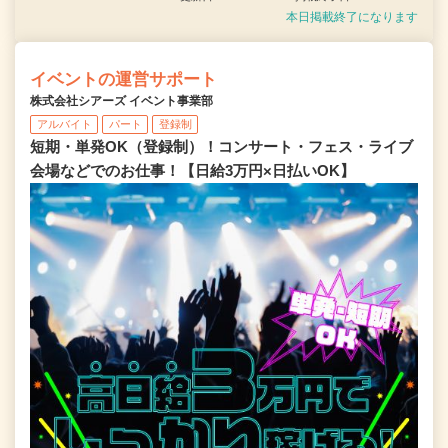
本日掲載終了になります
イベントの運営サポート
株式会社シアーズ イベント事業部
アルバイト
パート
登録制
短期・単発OK（登録制）！コンサート・フェス・ライブ
会場などでのお仕事！【日給3万円×日払いOK】