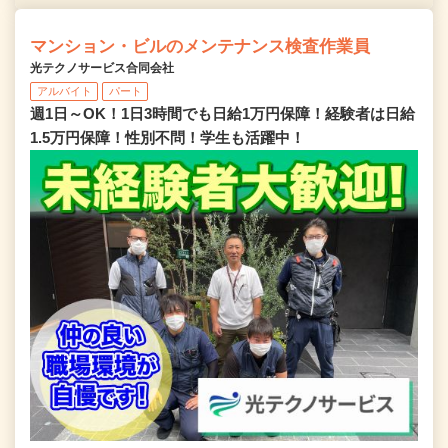
マンション・ビルのメンテナンス検査作業員
光テクノサービス合同会社
アルバイト
パート
週1日～OK！1日3時間でも日給1万円保障！経験者は日給
1.5万円保障！性別不問！学生も活躍中！