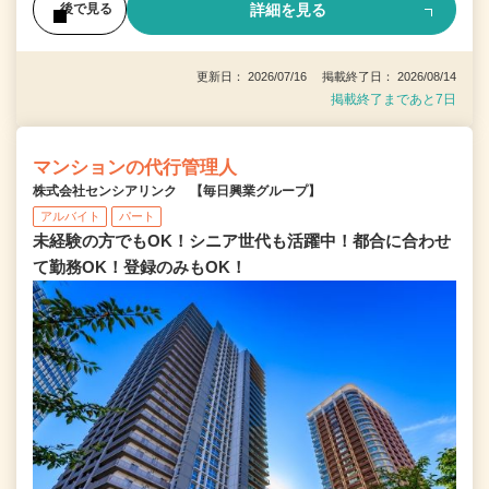
詳細を見る
後で見る
更新日： 2026/07/16 掲載終了日： 2026/08/14
掲載終了まであと7日
マンションの代行管理人
株式会社センシアリンク 【毎日興業グループ】
アルバイト
パート
未経験の方でもOK！シニア世代も活躍中！都合に合わせ
て勤務OK！登録のみもOK！