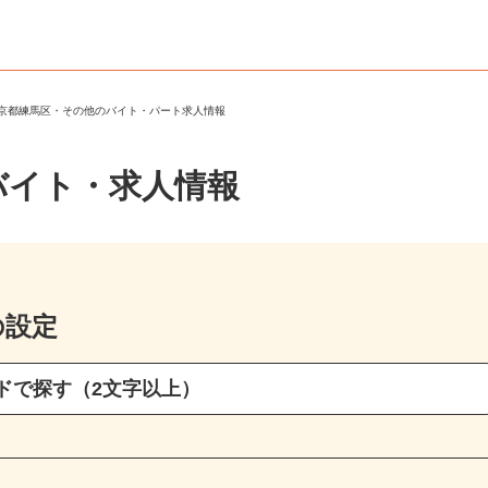
東京都練馬区・その他のバイト・パート求人情報
バイト・求人情報
の設定