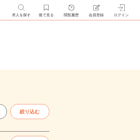
求人を探す
後で見る
閲覧履歴
会員登録
ログイン
絞り込む