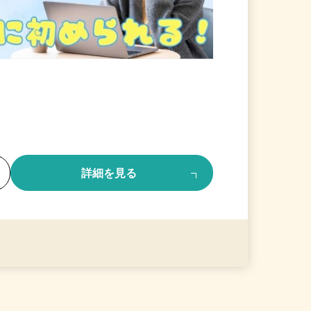
る
詳細を見る