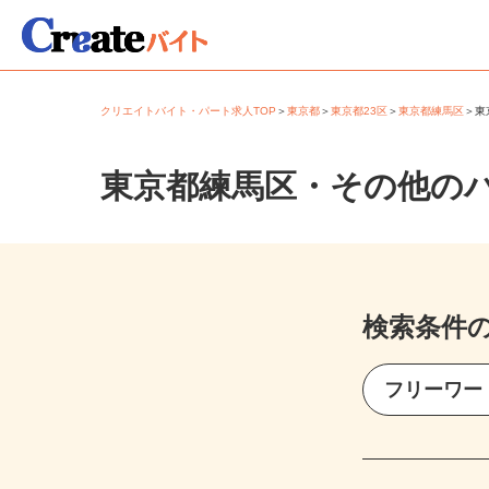
クリエイトバイト・パート求人TOP
＞
東京都
＞
東京都23区
＞
東京都練馬区
＞
東京都練馬区・その他の
検索条件