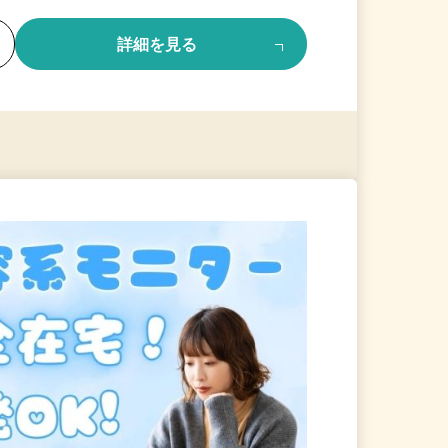
る
詳細を見る