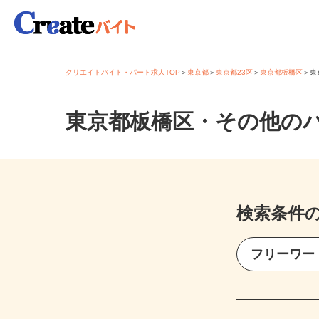
クリエイトバイト・パート求人TOP
＞
東京都
＞
東京都23区
＞
東京都板橋区
＞
東京都板橋区・その他の
検索条件