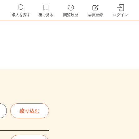
求人を探す
後で見る
閲覧履歴
会員登録
ログイン
絞り込む