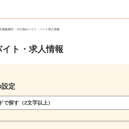
東京都板橋区・その他のバイト・パート求人情報
バイト・求人情報
の設定