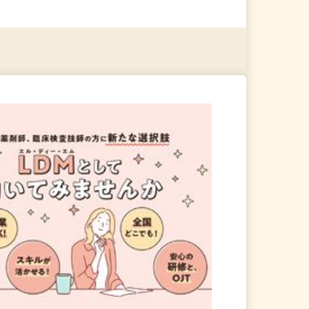
る
詳細を見る