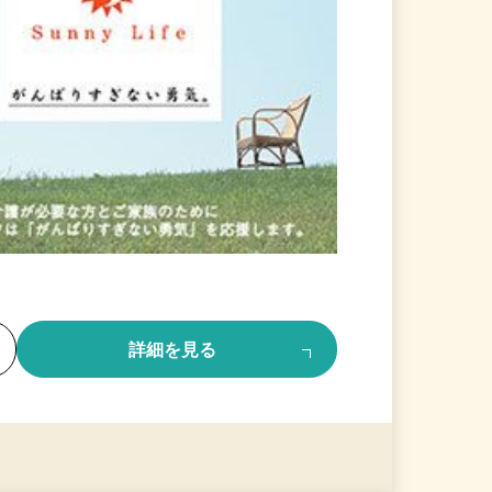
る
詳細を見る