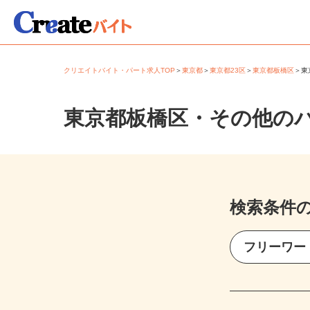
クリエイトバイト・パート求人TOP
＞
東京都
＞
東京都23区
＞
東京都板橋区
＞
東京都板橋区・その他の
検索条件