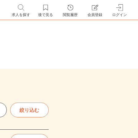
求人を探す
後で見る
閲覧履歴
会員登録
ログイン
絞り込む