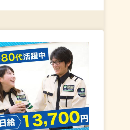
る
詳細を見る