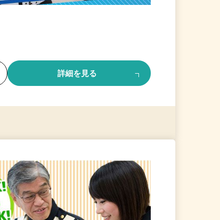
る
詳細を見る