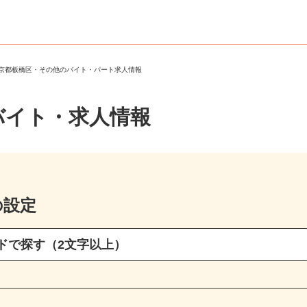
東京都板橋区・その他のバイト・パート求人情報
バイト・求人情報
の設定