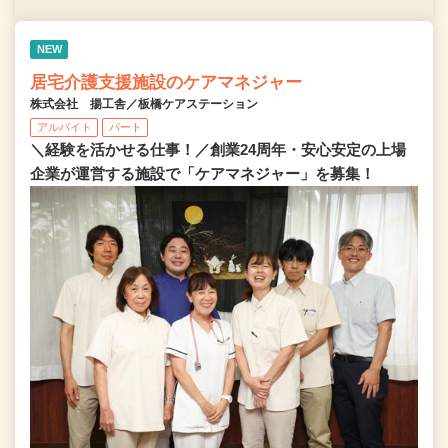
NEW
居宅介護支援施設のケアマネジャー
株式会社 揚工舎／板橋ケアステーション
アルバイト
パート
＼経験を活かせる仕事！／創業24周年・安心安定の上場
企業が運営する施設で「ケアマネジャー」を募集！