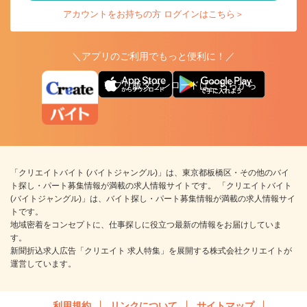
アカウントをお持ちの方 ログインはこちら＞
＼アプリのご利用でもっと便利に！／
アプリ版ダウンロードはこちらから
「クリエイトバイト (バイトジャングル)」は、東京都板橋区・その他のバイ
ト探し・パート募集情報が満載の求人情報サイトです。 「クリエイトバイト
(バイトジャングル)」は、バイト探し・パート募集情報が満載の求人情報サイ
トです。
地域密着をコンセプトに、仕事探しに役立つ最新の情報をお届けしていま
す。
新聞折込求人広告「クリエイト 求人特集」を展開する株式会社クリエイトが
運営しています。
利用規約
リンクについて
サイトマップ