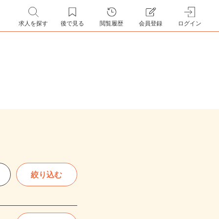
求人を探す
後で見る
閲覧履歴
会員登録
ログイン
絞り込む