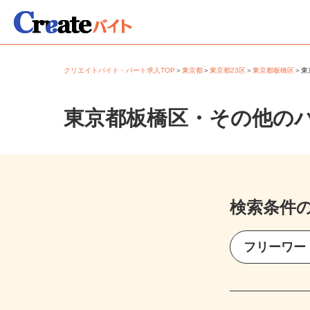
クリエイトバイト・パート求人TOP
＞
東京都
＞
東京都23区
＞
東京都板橋区
＞
東京都板橋区・その他の
検索条件