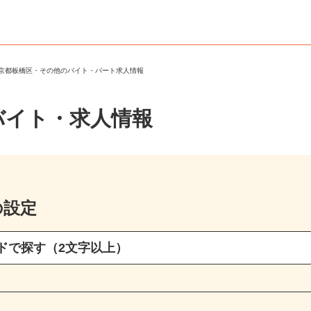
東京都板橋区・その他のバイト・パート求人情報
バイト・求人情報
の設定