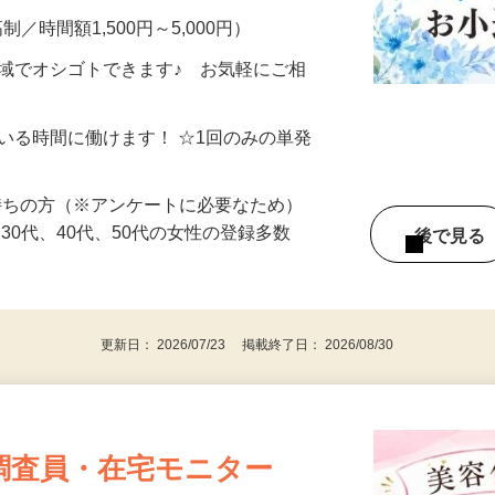
制／時間額1,500円～5,000円）
地域でオシゴトできます♪ お気軽にご相
ている時間に働けます！ ☆1回のみの単発
持ちの方（※アンケートに必要なため）
、30代、40代、50代の女性の登録多数
後で見
更新日： 2026/07/23 掲載終了日： 2026/08/30