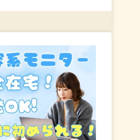
る
詳細を見る