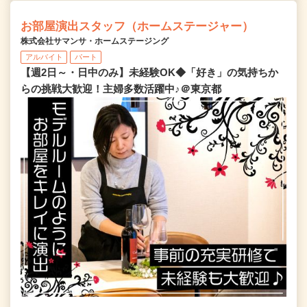
お部屋演出スタッフ（ホームステージャー）
株式会社サマンサ・ホームステージング
アルバイト
パート
【週2日～・日中のみ】未経験OK◆「好き」の気持ちか
らの挑戦大歓迎！主婦多数活躍中♪＠東京都