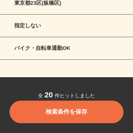
東京都23区(板橋区)
指定しない
バイク・自転車通勤OK
20
全
件ヒットしました
検索条件を保存