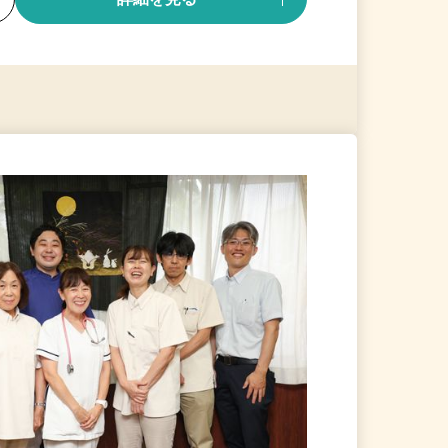
る
詳細を見る