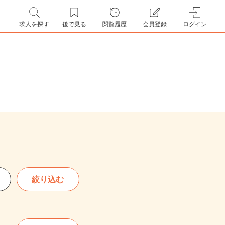
求人を探す
後で見る
閲覧履歴
会員登録
ログイン
絞り込む