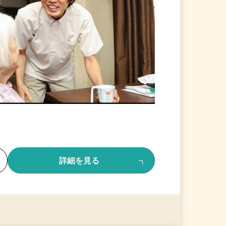
る
詳細を見る