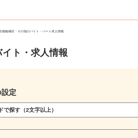
東京都板橋区・その他のバイト・パート求人情報
バイト・求人情報
の設定