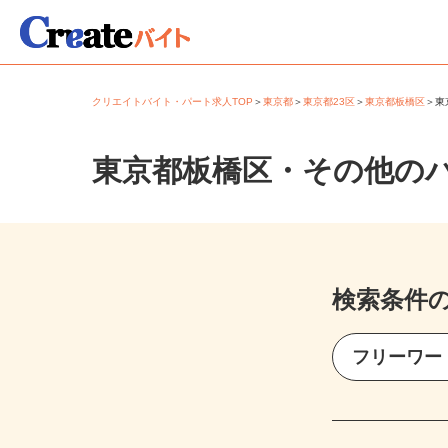
クリエイトバイト・パート求人TOP
＞
東京都
＞
東京都23区
＞
東京都板橋区
＞
東京都板橋区・その他の
検索条件