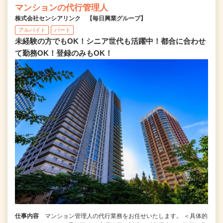
マンションの代行管理人
株式会社センシアリンク 【毎日興業グループ】
アルバイト
パート
未経験の方でもOK！シニア世代も活躍中！都合に合わせ
て勤務OK！登録のみもOK！
仕事内容
マンション管理人の代行業務をお任せいたします。 ＜具体的