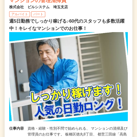
マンションの管理清掃員
株式会社 ビルシステム 埼玉支店
アルバイト
パート
週5日勤務でしっかり稼げる♪60代のスタッフも多数活躍
中！キレイなマンションでのお仕事！
仕事内容
資格・経験・性別不問で始められる、 マンションの清掃及び
管理員のお仕事です。 板橋区徳丸8丁目、 都営三田線「高島