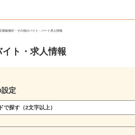
東京都板橋区・その他のバイト・パート求人情報
バイト・求人情報
の設定