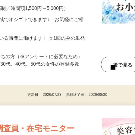
制／時間額1,500円～5,000円）
地域でオシゴトできます♪ お気軽にご相
ている時間に働けます！ ☆1回のみの単発
持ちの方（※アンケートに必要なため）
、30代、40代、50代の女性の登録多数
後で見
更新日： 2026/07/23 掲載終了日： 2026/08/30