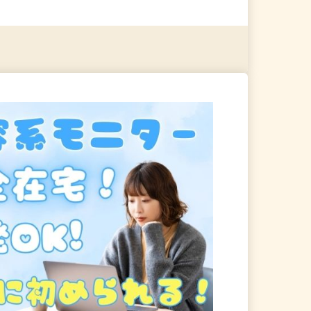
る
詳細を見る