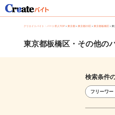
クリエイトバイト・パート求人TOP
＞
東京都
＞
東京都23区
＞
東京都板橋区
＞
東京都板橋区・その他の
検索条件