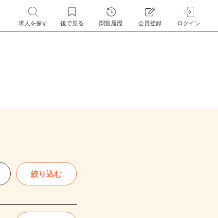
求人を探す
後で見る
閲覧履歴
会員登録
ログイン
絞り込む