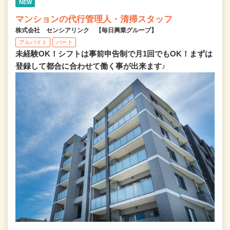
NEW
マンションの代行管理人・清掃スタッフ
株式会社 センシアリンク 【毎日興業グループ】
アルバイト
パート
未経験OK！シフトは事前申告制で月1回でもOK！まずは
登録して都合に合わせて働く事が出来ます♪