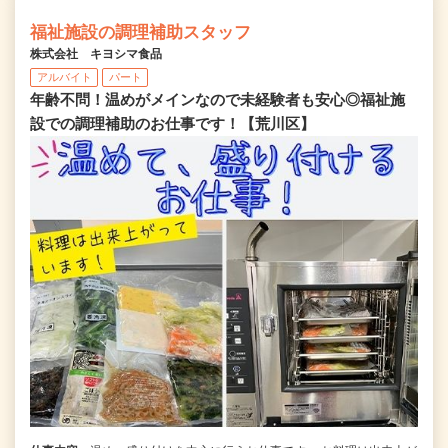
福祉施設の調理補助スタッフ
株式会社 キヨシマ食品
アルバイト
パート
年齢不問！温めがメインなので未経験者も安心◎福祉施
設での調理補助のお仕事です！【荒川区】