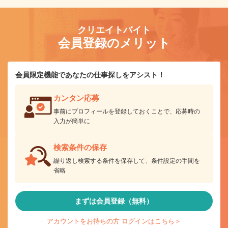
クリエイトバイト
会員登録のメリット
会員限定機能であなたの仕事探しをアシスト！
カンタン応募
事前にプロフィールを登録しておくことで、応募時の
入力が簡単に
検索条件の保存
繰り返し検索する条件を保存して、条件設定の手間を
省略
まずは会員登録（無料）
アカウントをお持ちの方 ログインはこちら＞