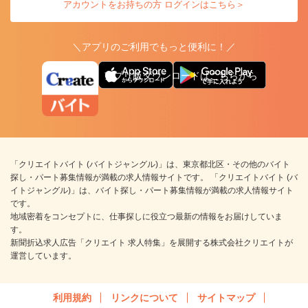
アカウントをお持ちの方 ログインはこちら＞
＼アプリのご利用でもっと便利に！／
アプリ版ダウンロードはこちらから
「クリエイトバイト (バイトジャングル)」は、東京都北区・その他のバイト
探し・パート募集情報が満載の求人情報サイトです。 「クリエイトバイト (バ
イトジャングル)」は、バイト探し・パート募集情報が満載の求人情報サイト
です。
地域密着をコンセプトに、仕事探しに役立つ最新の情報をお届けしていま
す。
新聞折込求人広告「クリエイト 求人特集」を展開する株式会社クリエイトが
運営しています。
利用規約
リンクについて
サイトマップ