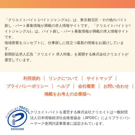
「クリエイトバイト (バイトジャングル)」は、東京都北区・その他のバイト
探し・パート募集情報が満載の求人情報サイトです。 「クリエイトバイト (バ
イトジャングル)」は、バイト探し・パート募集情報が満載の求人情報サイト
です。
地域密着をコンセプトに、仕事探しに役立つ最新の情報をお届けしていま
す。
新聞折込求人広告「クリエイト 求人特集」を展開する株式会社クリエイトが
運営しています。
利用規約
リンクについて
サイトマップ
プライバシーポリシー
ヘルプ
会社概要
お問い合わせ
掲載をお考えの企業様へ
クリエイトバイトを運営する株式会社クリエイトは一般財団
法人日本情報経済社会推進協会（JIPDEC）によりプライバシ
ーマーク使用許諾事業者に認定されています。