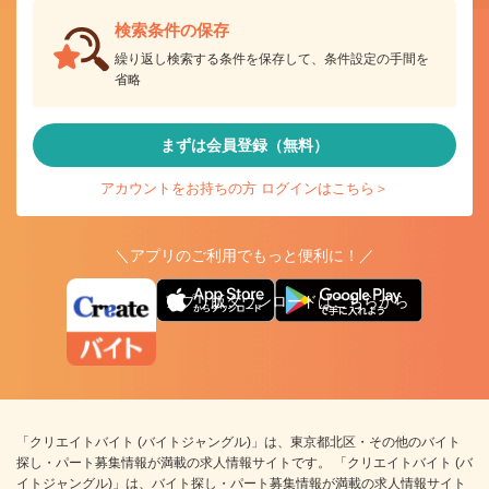
検索条件の保存
繰り返し検索する条件を保存して、条件設定の手間を
省略
まずは会員登録（無料）
アカウントをお持ちの方 ログインはこちら＞
＼アプリのご利用でもっと便利に！／
アプリ版ダウンロードはこちらから
「クリエイトバイト (バイトジャングル)」は、東京都北区・その他のバイト
探し・パート募集情報が満載の求人情報サイトです。 「クリエイトバイト (バ
イトジャングル)」は、バイト探し・パート募集情報が満載の求人情報サイト