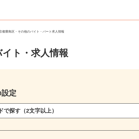
東京都豊島区・その他のバイト・パート求人情報
バイト・求人情報
の設定