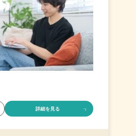
る
詳細を見る