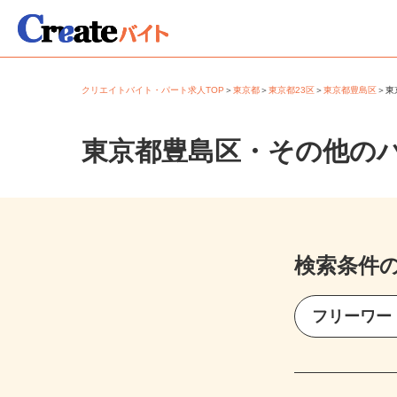
クリエイトバイト・パート求人TOP
＞
東京都
＞
東京都23区
＞
東京都豊島区
＞
東京都豊島区・その他の
検索条件