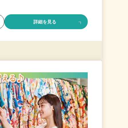
る
詳細を見る