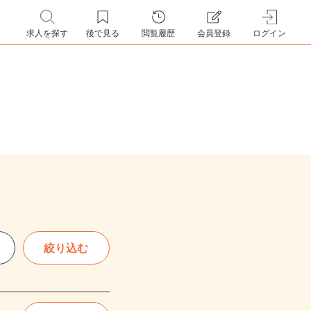
求人を探す
後で見る
閲覧履歴
会員登録
ログイン
絞り込む