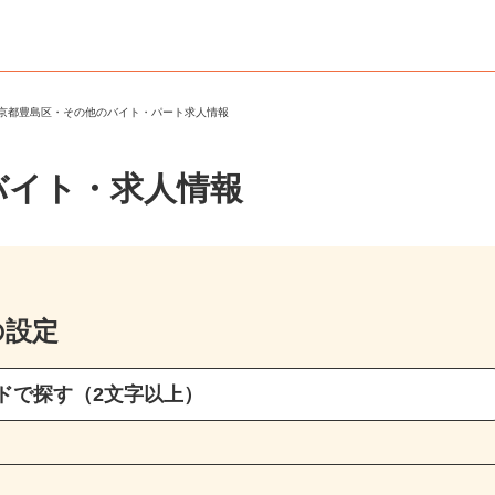
東京都豊島区・その他のバイト・パート求人情報
バイト・求人情報
の設定