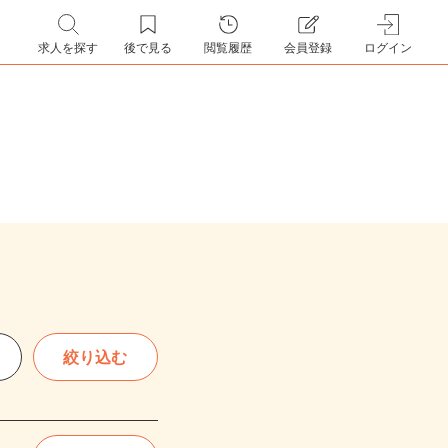
求人を探す
後で見る
閲覧履歴
会員登録
ログイン
絞り込む