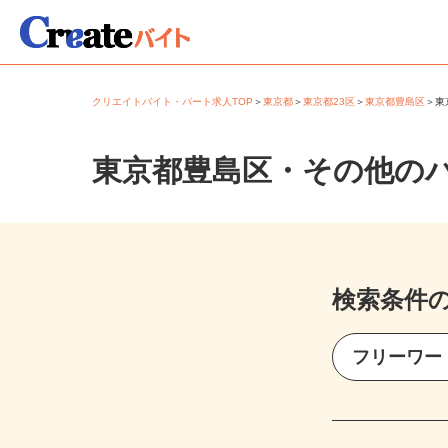
クリエイトバイト・パート求人TOP
＞
東京都
＞
東京都23区
＞
東京都豊島区
＞
東京都豊島区・その他の
検索条件