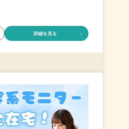
る
詳細を見る