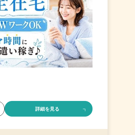
る
詳細を見る