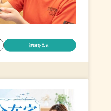
る
詳細を見る