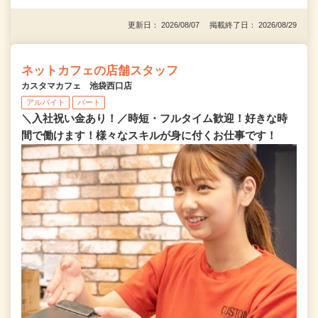
更新日： 2026/08/07 掲載終了日： 2026/08/29
ネットカフェの店舗スタッフ
カスタマカフェ 池袋西口店
アルバイト
パート
＼入社祝い金あり！／時短・フルタイム歓迎！好きな時
間で働けます！様々なスキルが身に付くお仕事です！