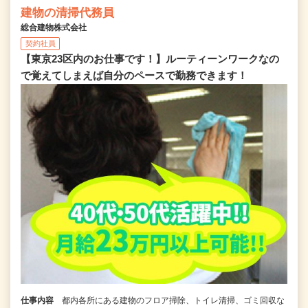
建物の清掃代務員
総合建物株式会社
契約社員
【東京23区内のお仕事です！】ルーティーンワークなの
で覚えてしまえば自分のペースで勤務できます！
仕事内容
都内各所にある建物のフロア掃除、トイレ清掃、ゴミ回収な