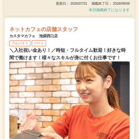
更新日： 2026/07/31 掲載終了日： 2026/08/08
本日掲載終了になります
ネットカフェの店舗スタッフ
カスタマカフェ 池袋西口店
アルバイト
パート
＼入社祝い金あり！／時短・フルタイム歓迎！好きな時
間で働けます！様々なスキルが身に付くお仕事です！