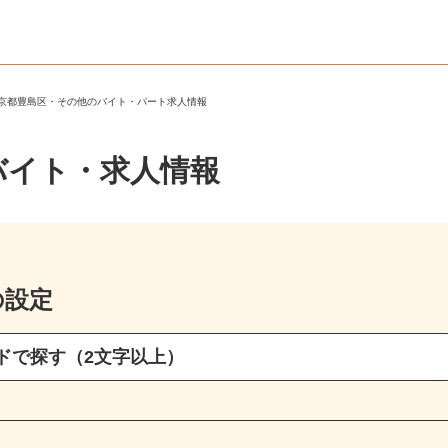
東京都豊島区・その他のバイト・パート求人情報
バイト・求人情報
の設定