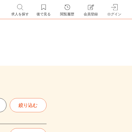
求人を探す
後で見る
閲覧履歴
会員登録
ログイン
絞り込む