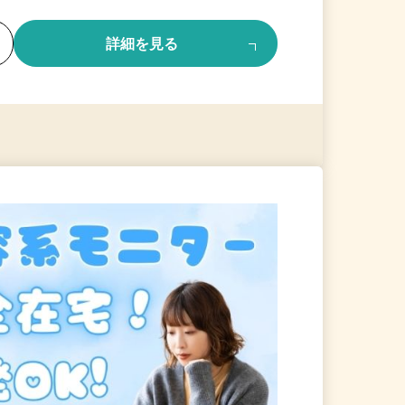
る
詳細を見る