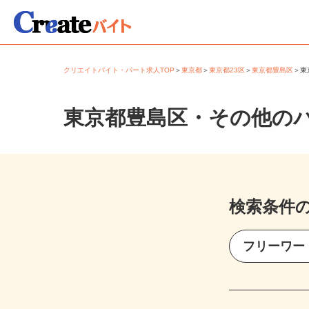
クリエイトバイト・パート求人TOP
＞
東京都
＞
東京都23区
＞
東京都豊島区
＞
東京都豊島区・その他の
検索条件