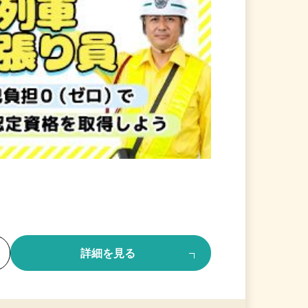
る
詳細を見る