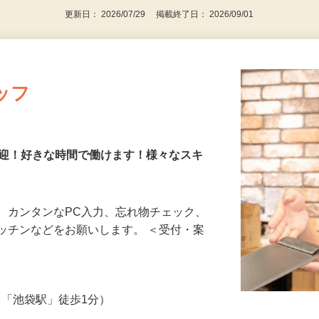
更新日： 2026/07/29 掲載終了日： 2026/09/01
ッフ
歓迎！好きな時間で働けます！様々なスキ
、カンタンなPC入力、忘れ物チェック、
ッチンなどをお願いします。 ＜受付・案